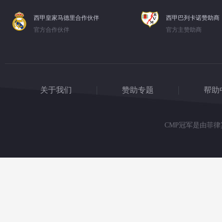
西甲皇家马德里合作伙伴
西甲巴列卡诺赞助商
官方合作伙伴
官方主赞助商
关于我们
赞助专题
帮助
CMP冠军是由菲律