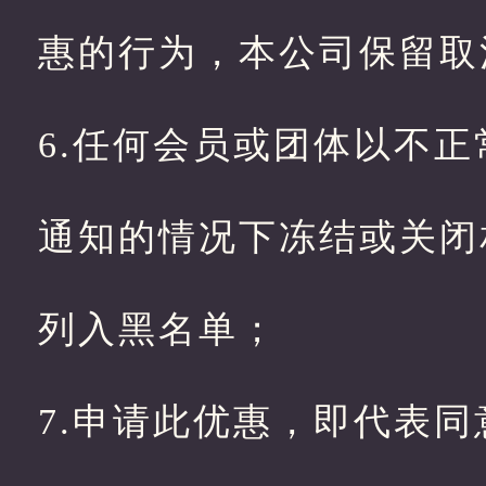
惠的行为，本公司保留取
6.任何会员或团体以不
通知的情况下冻结或关闭
列入黑名单；
7.申请此优惠，即代表