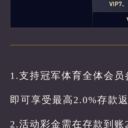
1.支持冠军体育全体会员
即可享受最高2.0%存款
2.活动彩金需在存款到