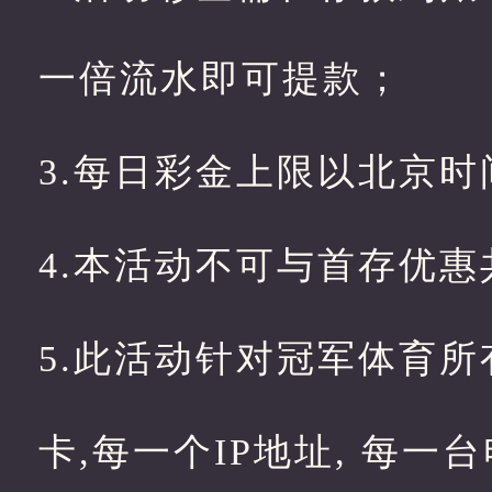
一倍流水即可提款；
3.每日彩金上限以北京时间0:
4.本活动不可与首存优惠
5.此活动针对冠军体育所有
卡,每一个IP地址, 每